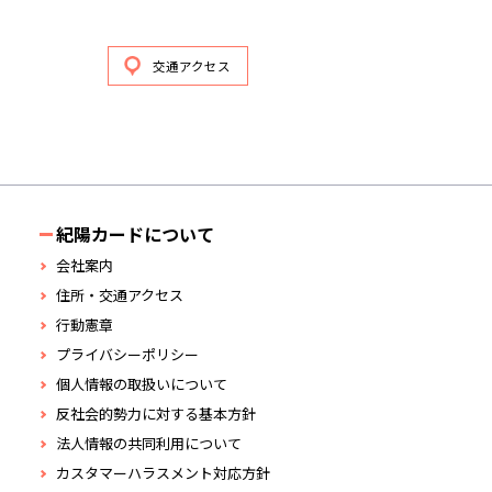
交通アクセス
紀陽カードについて
会社案内
住所・交通アクセス
行動憲章
プライバシーポリシー
個人情報の取扱いについて
反社会的勢力に対する基本方針
法人情報の共同利用について
カスタマーハラスメント対応方針