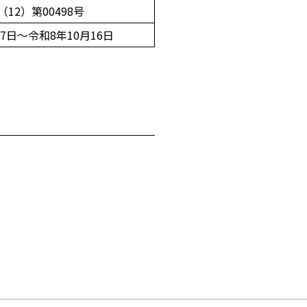
12）第00498号
17日～令和8年10月16日