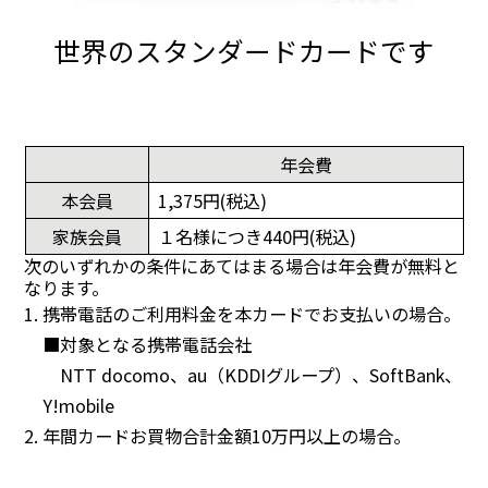
世界のスタンダードカードです
年会費
本会員
1,375円(税込)
家族会員
１名様につき440円(税込)
次のいずれかの条件にあてはまる場合は年会費が無料と
なります。
1. 携帯電話のご利用料金を本カードでお支払いの場合。
■対象となる携帯電話会社
NTT docomo、au（KDDIグループ）、SoftBank、
Y!mobile
2. 年間カードお買物合計金額10万円以上の場合。