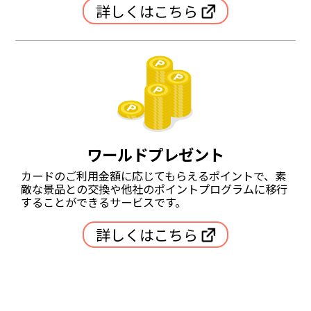
詳しくはこちら
ワールドプレゼント
カードのご利用金額に応じてもらえるポイントで、素
敵な景品との交換や他社のポイントプログラムに移行
することができるサービスです。
詳しくはこちら