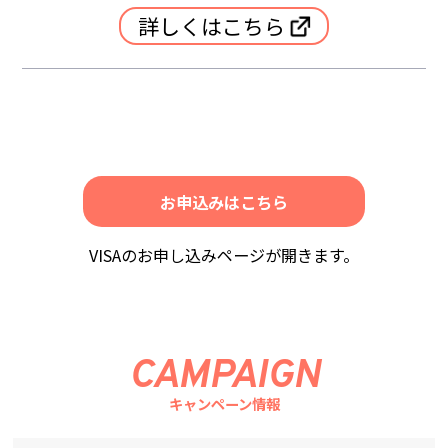
詳しくはこちら
お申込みはこちら
VISAのお申し込みページが開きます。
CAMPAIGN
キャンペーン情報