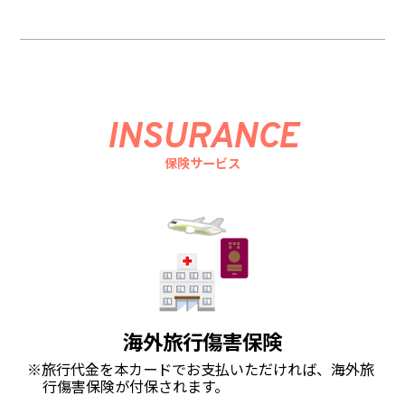
INSURANCE
保険サービス
海外旅行傷害保険
※旅行代金を本カードでお支払いただければ、海外旅
行傷害保険が付保されます。