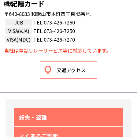
㈱紀陽カード
〒640-8033 和歌山市本町四丁目45番地
JCB
TEL
073-426-7260
VISA(VJA)
TEL
073-426-7250
VISA(MDC)
TEL
073-426-7270
当社は電話リレーサービス等に対応しています。
交通アクセス
紛失・盗難
よくあるご質問