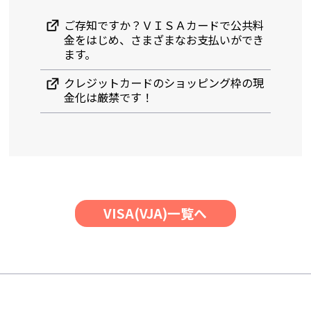
ご存知ですか？ＶＩＳＡカードで公共料
金をはじめ、さまざまなお支払いができ
ます。
クレジットカードのショッピング枠の現
金化は厳禁です！
VISA(VJA)一覧へ