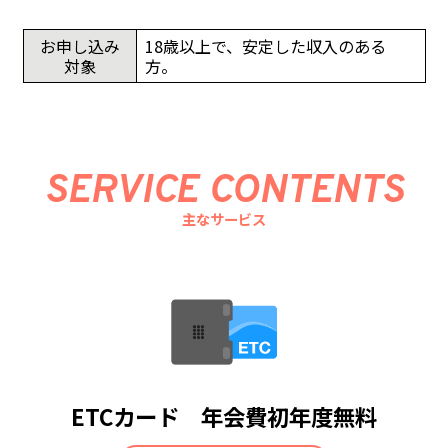
お申し込み
18歳以上で、安定した収入のある
対象
方。
SERVICE CONTENTS
主なサービス
ETCカード 年会費初年度無料