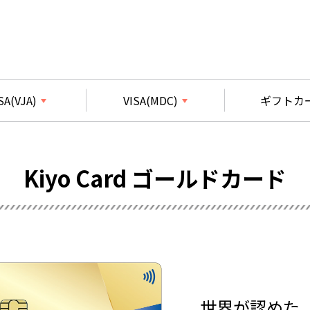
SA(VJA)
VISA(MDC)
ギフトカ
Kiyo Card ゴールドカード
世界が認めた