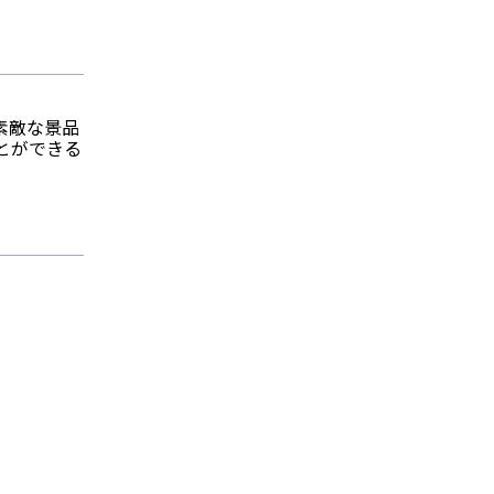
素敵な景品
とができる