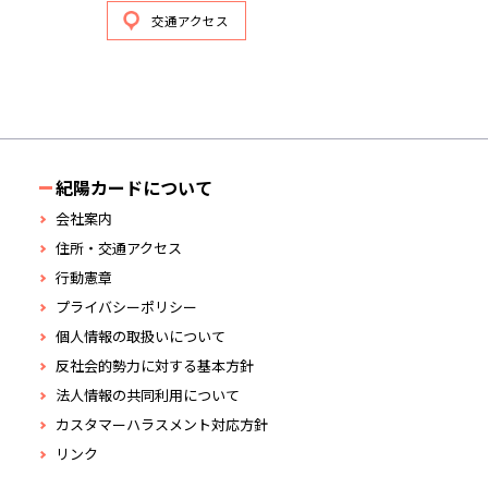
交通アクセス
紀陽カードについて
会社案内
住所・交通アクセス
行動憲章
プライバシーポリシー
個人情報の取扱いについて
反社会的勢力に対する基本方針
法人情報の共同利用について
カスタマーハラスメント対応方針
リンク