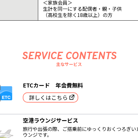
＜家族会員＞
生計を同一にする配偶者・親・子供
（高校生を除く18歳以上）の方
SERVICE CONTENTS
主なサービス
ETCカード 年会費無料
詳しくはこちら
空港ラウンジサービス
旅行や出張の際、ご搭乗前にゆっくりおくつろぎい
ウンジです。