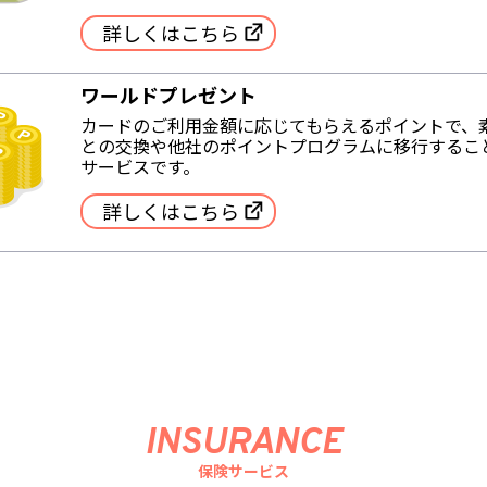
詳しくはこちら
ワールドプレゼント
カードのご利用金額に応じてもらえるポイントで、
との交換や他社のポイントプログラムに移行するこ
サービスです。
詳しくはこちら
INSURANCE
保険サービス