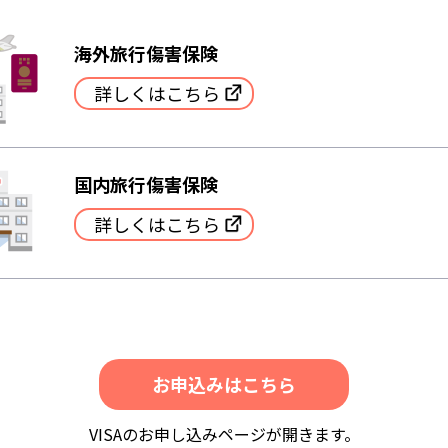
海外旅行傷害保険
詳しくはこちら
国内旅行傷害保険
詳しくはこちら
お申込みはこちら
VISAのお申し込みページが開きます。