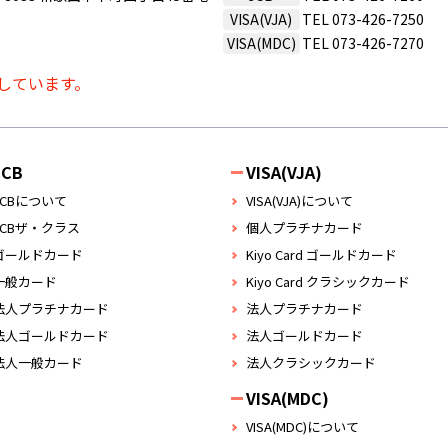
VISA(VJA)
TEL
073-426-7250
VISA(MDC)
TEL
073-426-7270
しています。
JCB
VISA(VJA)
JCBについて
VISA(VJA)について
JCBザ・クラス
個人プラチナカード
ゴールドカード
Kiyo Card ゴールドカード
一般カード
Kiyo Card クラシックカード
法人プラチナカード
法人プラチナカード
法人ゴールドカード
法人ゴールドカード
法人一般カード
法人クラシックカード
VISA(MDC)
VISA(MDC)について