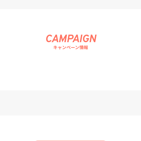
CAMPAIGN
キャンペーン情報