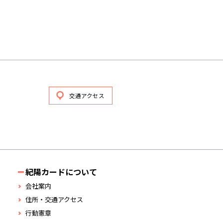
交通アクセス
紀陽カードについて
会社案内
住所・交通アクセス
行動憲章