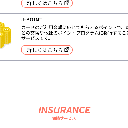
詳しくはこちら
J-POINT
カードのご利用金額に応じてもらえるポイントで、
との交換や他社のポイントプログラムに移行するこ
サービスです。
詳しくはこちら
INSURANCE
保険サービス