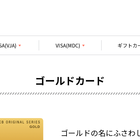
SA(VJA)
VISA(MDC)
ギフトカ
ゴールドカード
ゴールドの名にふさわ