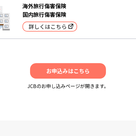
海外旅行傷害保険
国内旅行傷害保険
詳しくはこちら
お申込みはこちら
JCBのお申し込みページが開きます。