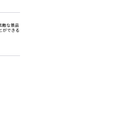
素敵な景品
とができる