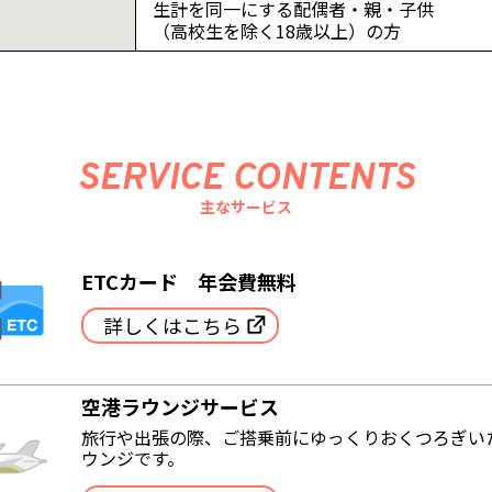
生計を同一にする配偶者・親・子供
（高校生を除く18歳以上）の方
SERVICE CONTENTS
主なサービス
ETCカード 年会費無料
詳しくはこちら
空港ラウンジサービス
旅行や出張の際、ご搭乗前にゆっくりおくつろぎい
ウンジです。